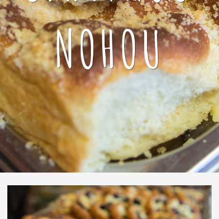
NOHOU