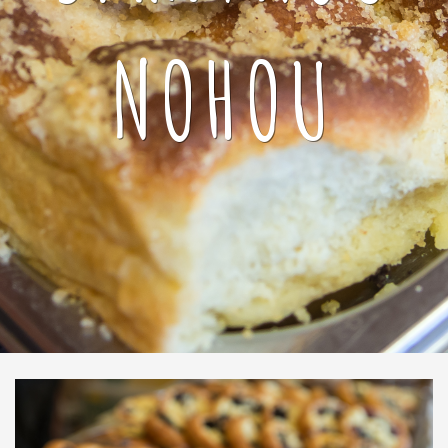
NOHOU