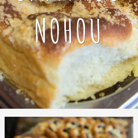
NOHOU