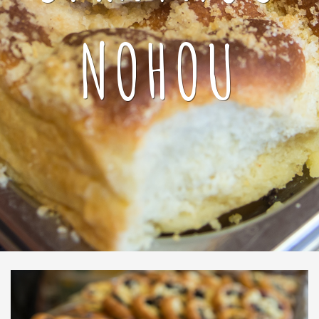
NOHOU