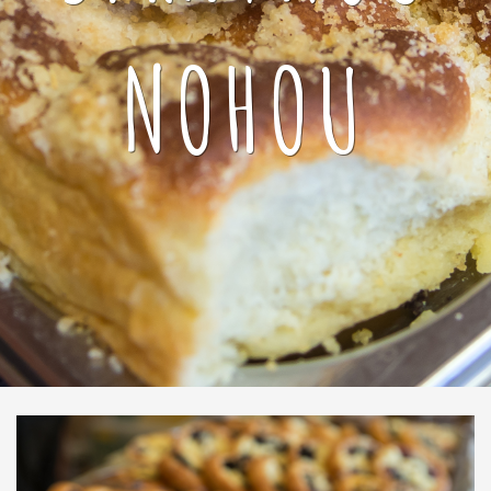
NOHOU