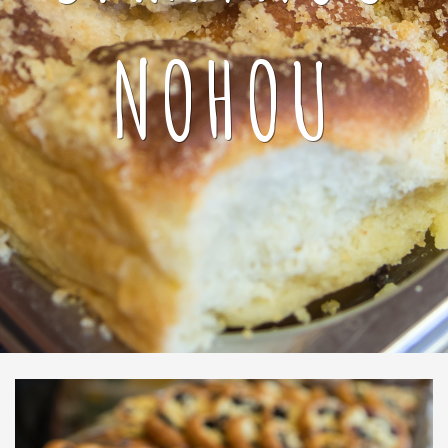
NOHOU