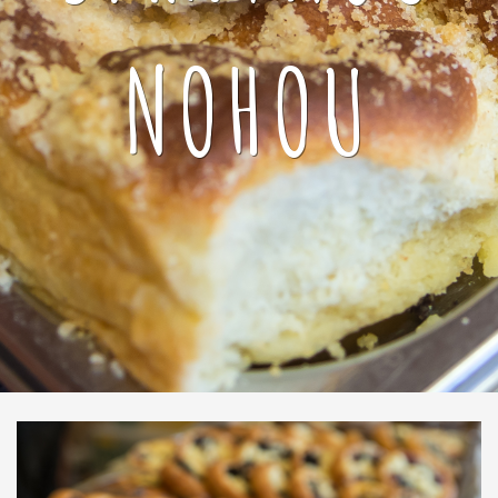
NOHOU