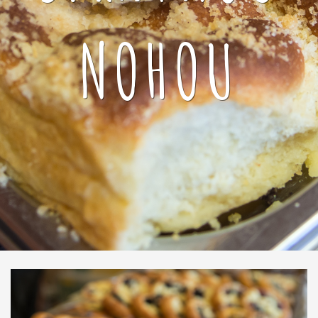
NOHOU