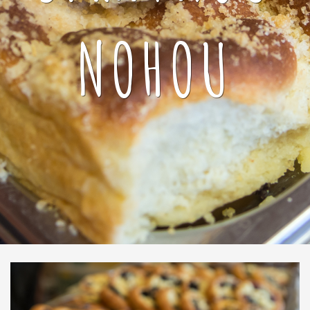
NOHOU