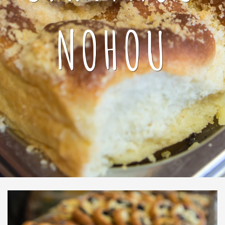
NOHOU