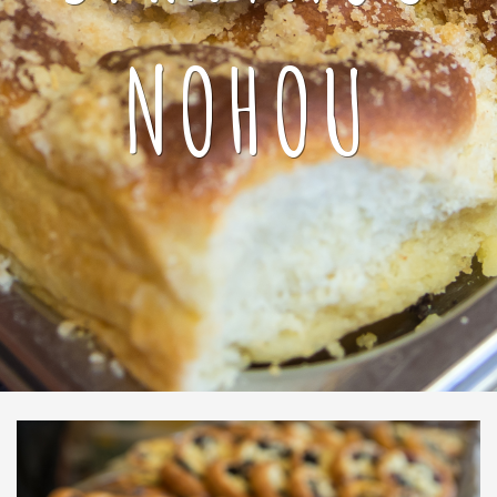
NOHOU