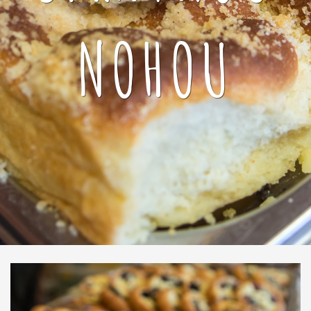
NOHOU