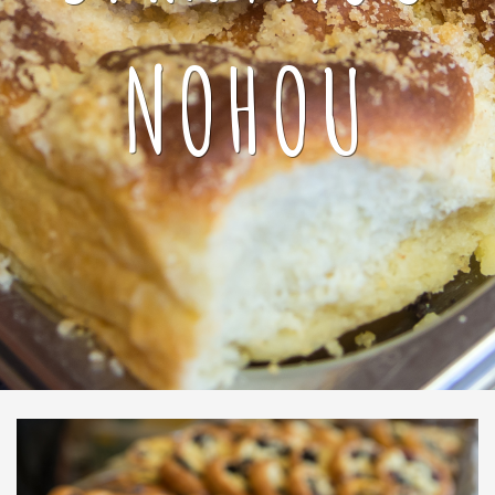
NOHOU