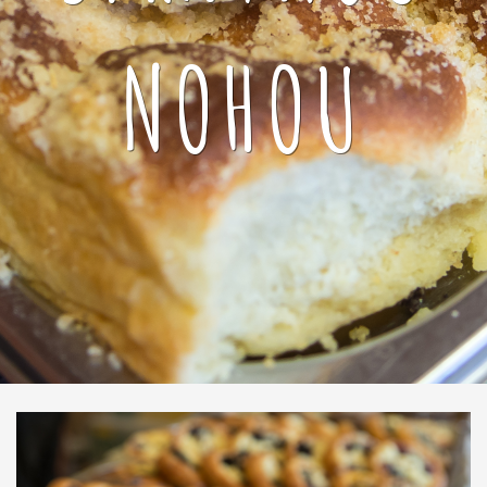
NOHOU