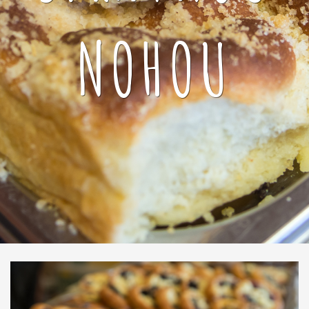
NOHOU