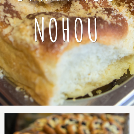
NOHOU