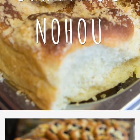
NOHOU