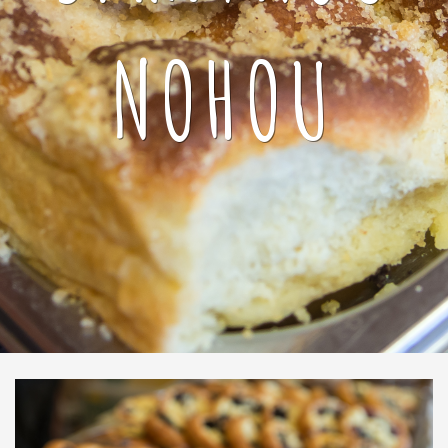
NOHOU