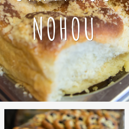
NOHOU