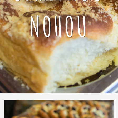
NOHOU