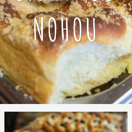
NOHOU