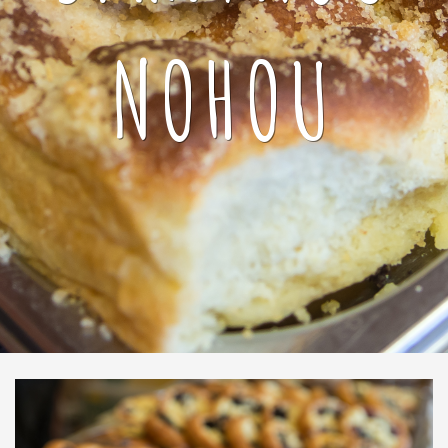
NOHOU