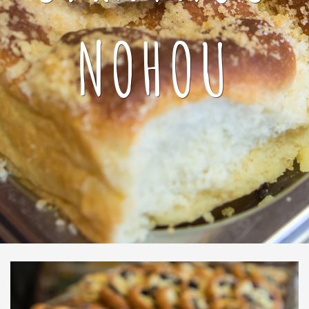
NOHOU