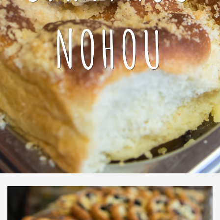
NOHOU